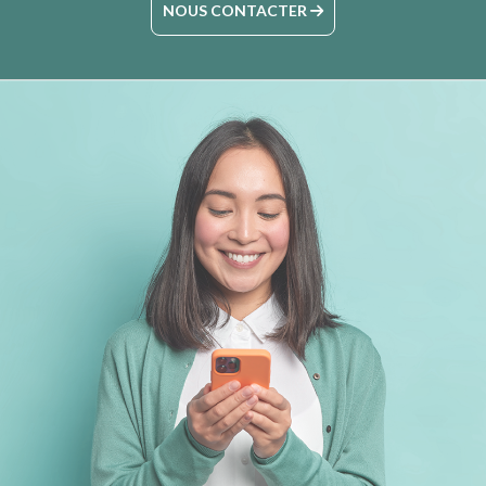
NOUS CONTACTER