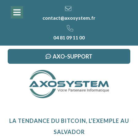
contact@axosystem.fr
04 81 09 11 00
AXO-SUPPORT
LA TENDANCE DU BITCOIN, L’EXEMPLE AU
SALVADOR