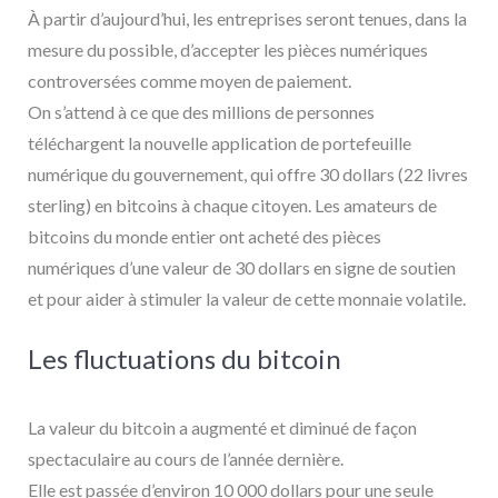
À partir d’aujourd’hui, les entreprises seront tenues, dans la
mesure du possible, d’accepter les pièces numériques
controversées comme moyen de paiement.
On s’attend à ce que des millions de personnes
téléchargent la nouvelle application de portefeuille
numérique du gouvernement, qui offre 30 dollars (22 livres
sterling) en bitcoins à chaque citoyen. Les amateurs de
bitcoins du monde entier ont acheté des pièces
numériques d’une valeur de 30 dollars en signe de soutien
et pour aider à stimuler la valeur de cette monnaie volatile.
Les fluctuations du bitcoin
La valeur du bitcoin a augmenté et diminué de façon
spectaculaire au cours de l’année dernière.
Elle est passée d’environ 10 000 dollars pour une seule