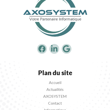
Plan du site
Accueil
Actualités
AXOSYSTEM
Contact
Informatique