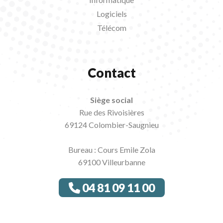
Logiciels
Télécom
Contact
Siège social
Rue des Rivoisières
69124 Colombier-Saugnieu
Bureau : Cours Emile Zola
69100 Villeurbanne
04 81 09 11 00