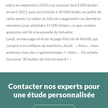
pièce en septembre 2020 à un sommet de 63 000 dollars
en avril 2021, puis est tombée à 30 000 dollars en juillet de
cette année. La valeur du bitcoin a augmenté ces dernières
semaines pour atteindre 51 000 dollars, ce que certains
analystes ont lié à la nouvelle du Salvador.
Lundi, un message viral sur la page Bitcoin de Reddit, qui
compte trois millions de membres, disait : » Alors… nous
achetons tous des cryptomonnaies ? « Alors… On achète
tous pour 30 dollars de bitcoin mardi ? »
Contacter nos experts pour
une étude personnalisée