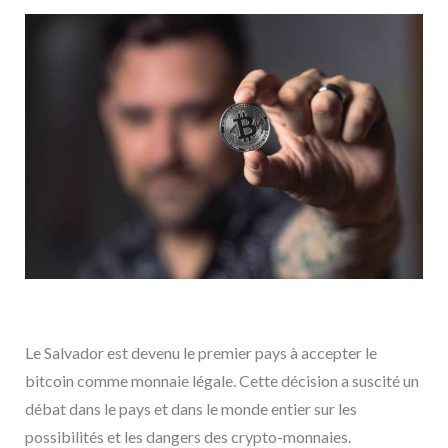
Le Salvador est devenu le premier pays à accepter le
bitcoin comme monnaie légale. Cette décision a suscité un
débat dans le pays et dans le monde entier sur les
possibilités et les dangers des crypto-monnaies.