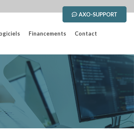
AXO-SUPPORT
ogiciels
Financements
Contact