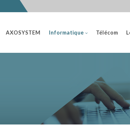
AXOSYSTEM
Informatique
Télécom
L