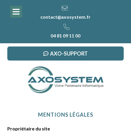
contact@axosystem.fr
04 81 09 11 00
AXO-SUPPORT
MENTIONS LÉGALES
Propriétaire du site