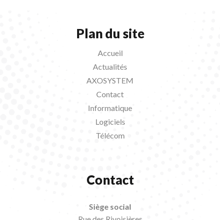
Plan du site
Accueil
Actualités
AXOSYSTEM
Contact
Informatique
Logiciels
Télécom
Contact
Siège social
Rue des Rivoisières