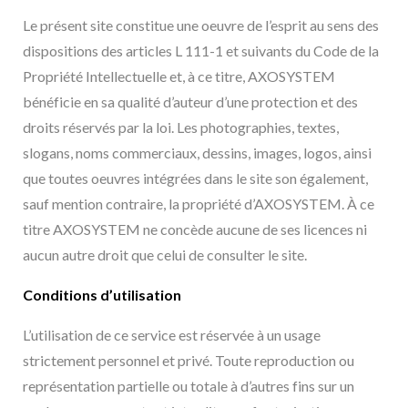
Le présent site constitue une oeuvre de l’esprit au sens des
dispositions des articles L 111-1 et suivants du Code de la
Propriété Intellectuelle et, à ce titre, AXOSYSTEM
bénéficie en sa qualité d’auteur d’une protection et des
droits réservés par la loi. Les photographies, textes,
slogans, noms commerciaux, dessins, images, logos, ainsi
que toutes oeuvres intégrées dans le site son également,
sauf mention contraire, la propriété d’AXOSYSTEM. À ce
titre AXOSYSTEM ne concède aucune de ses licences ni
aucun autre droit que celui de consulter le site.
Conditions d’utilisation
L’utilisation de ce service est réservée à un usage
strictement personnel et privé. Toute reproduction ou
représentation partielle ou totale à d’autres fins sur un