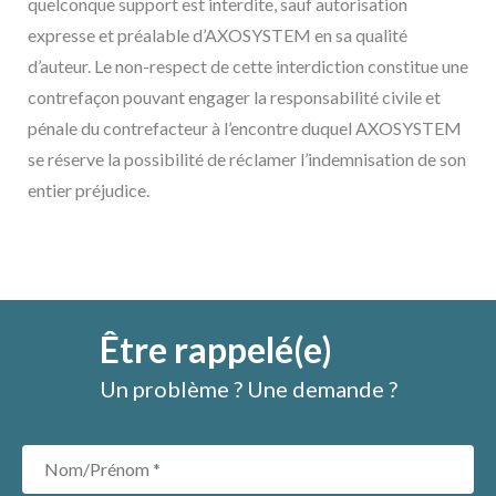
quelconque support est interdite, sauf autorisation
expresse et préalable d’AXOSYSTEM en sa qualité
d’auteur. Le non-respect de cette interdiction constitue une
contrefaçon pouvant engager la responsabilité civile et
pénale du contrefacteur à l’encontre duquel AXOSYSTEM
se réserve la possibilité de réclamer l’indemnisation de son
entier préjudice.
Être rappelé(e)
Un problème ? Une demande ?