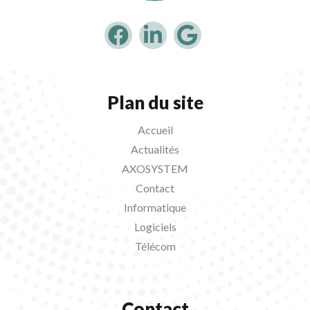
Plan du site
Accueil
Actualités
AXOSYSTEM
Contact
Informatique
Logiciels
Télécom
Contact