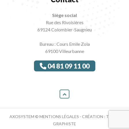
Siège social
Rue des Rivoisières
69124 Colombier-Saugnieu
Bureau : Cours Emile Zola
69100 Villeurbanne
04 81 09 11 00
AXOSYSTEM ©
MENTIONS LÉGALES
- CRÉATION :
TRACY
GRAPHISTE