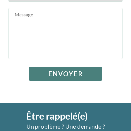
Être rappelé(e)
Un problème ? Une demande ?