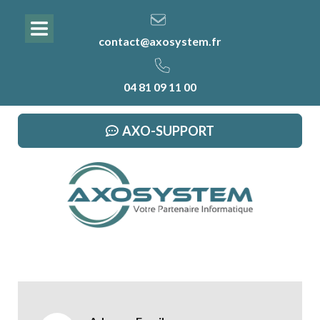
contact@axosystem.fr
04 81 09 11 00
AXO-SUPPORT