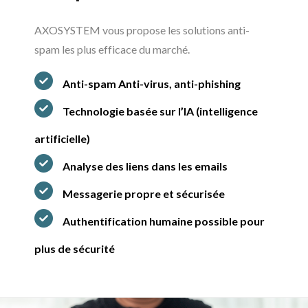
AXOSYSTEM vous propose les solutions anti-
spam les plus efficace du marché.
Anti-spam Anti-virus, anti-phishing
Technologie basée sur l’IA (intelligence
artificielle)
Analyse des liens dans les emails
Messagerie propre et sécurisée
Authentification humaine possible pour
plus de sécurité