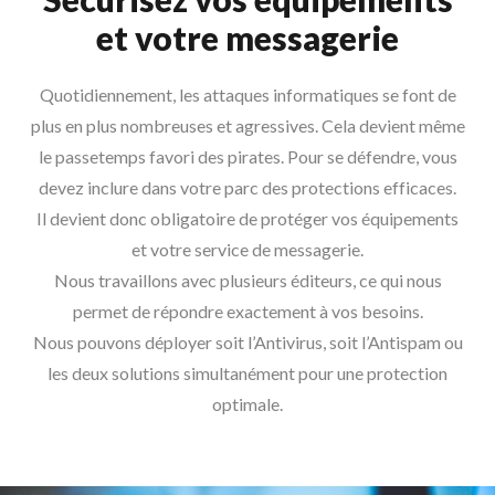
et votre messagerie
Quotidiennement, les attaques informatiques se font de
plus en plus nombreuses et agressives. Cela devient même
le passetemps favori des pirates. Pour se défendre, vous
devez inclure dans votre parc des protections efficaces.
Il devient donc obligatoire de protéger vos équipements
et votre service de messagerie.
Nous travaillons avec plusieurs éditeurs, ce qui nous
permet de répondre exactement à vos besoins.
Nous pouvons déployer soit l’Antivirus, soit l’Antispam ou
les deux solutions simultanément pour une protection
optimale.