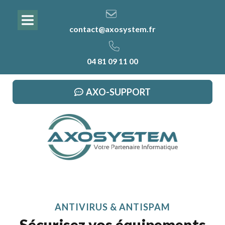
contact@axosystem.fr
04 81 09 11 00
AXO-SUPPORT
ANTIVIRUS & ANTISPAM
Sécurisez vos équipements