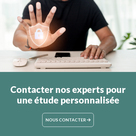
Contacter nos experts pour
une étude personnalisée
NOUS CONTACTER