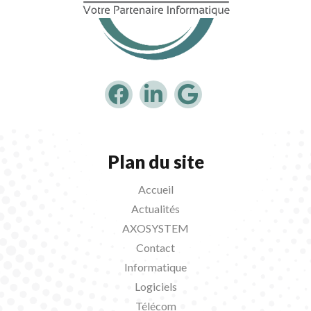
Plan du site
Accueil
Actualités
AXOSYSTEM
Contact
Informatique
Logiciels
Télécom