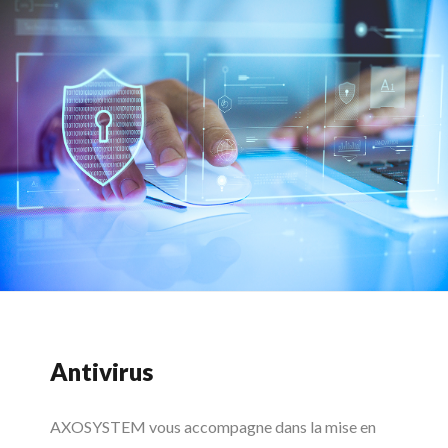
Antivirus
AXOSYSTEM vous accompagne dans la mise en