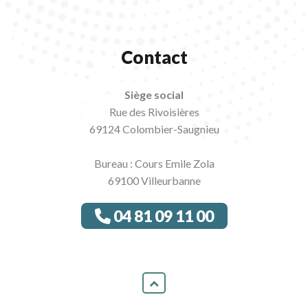
Contact
Siège social
Rue des Rivoisières
69124 Colombier-Saugnieu
Bureau : Cours Emile Zola
69100 Villeurbanne
04 81 09 11 00