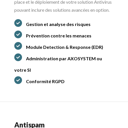
place et le déploiement de votre solution Antivirus
pouvant inclure des solutions avancées en option.
Gestion et analyse des risques
Prévention contre les menaces
Module Detection & Response (EDR)
Administration par AXOSYSTEM ou
votre SI
Conformité RGPD
Antispam