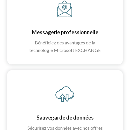
Messagerie professionnelle
Bénéficiez des avantages de la
technologie Microsoft EXCHANGE
Sauvegarde de données
Sécurisez vos données avec nos offres