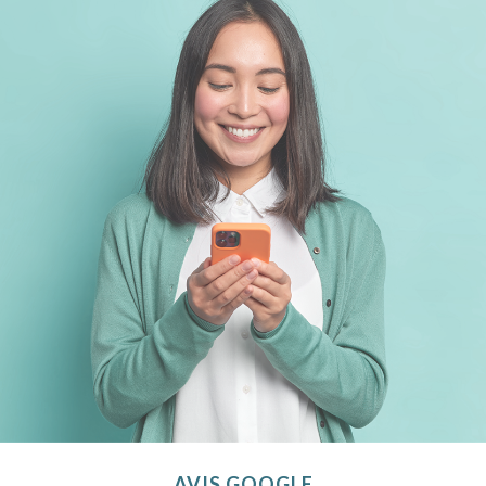
AVIS GOOGLE