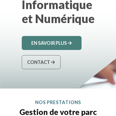
Informatique
et Numérique
EN SAVOIR PLUS
CONTACT
NOS PRESTATIONS
Gestion de votre parc