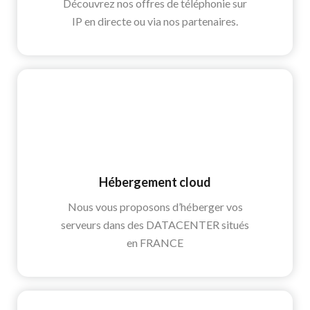
Découvrez nos offres de téléphonie sur
IP en directe ou via nos partenaires.
Hébergement cloud
Nous vous proposons d’héberger vos
serveurs dans des DATACENTER situés
en FRANCE