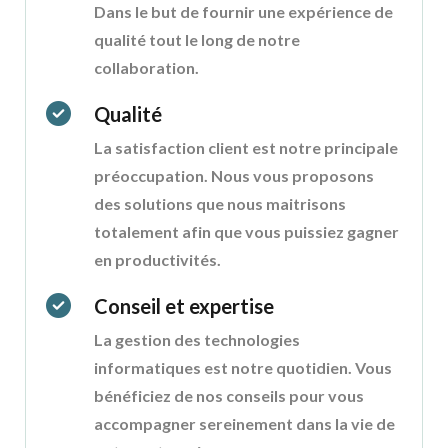
Dans le but de fournir une expérience de
qualité tout le long de notre
collaboration.
Qualité
La satisfaction client est notre principale
préoccupation. Nous vous proposons
des solutions que nous maitrisons
totalement afin que vous puissiez gagner
en productivités.
Conseil et expertise
La gestion des technologies
informatiques est notre quotidien. Vous
bénéficiez de nos conseils pour vous
accompagner sereinement dans la vie de