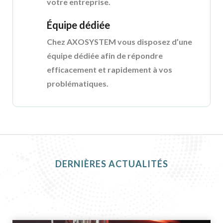
votre entreprise.
Équipe dédiée
Chez AXOSYSTEM vous disposez d’une
équipe dédiée afin de répondre
efficacement et rapidement à vos
problématiques.
DERNIÈRES ACTUALITÉS