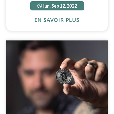
lun, Sep 12, 2022
EN SAVOIR PLUS