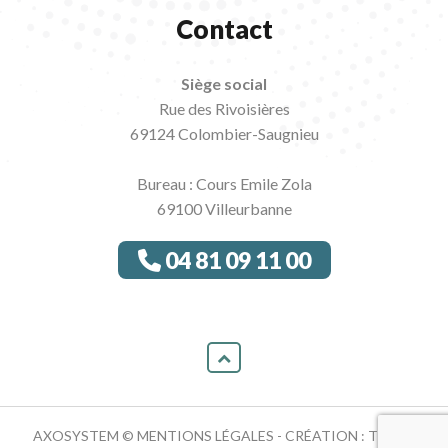
Contact
Siège social
Rue des Rivoisières
69124 Colombier-Saugnieu
Bureau : Cours Emile Zola
69100 Villeurbanne
04 81 09 11 00
AXOSYSTEM ©
MENTIONS LÉGALES
- CRÉATION :
TRACY