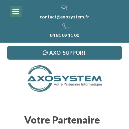
contact@axosystem.fr
04 81 09 11 00
AXO-SUPPORT
Votre Partenaire