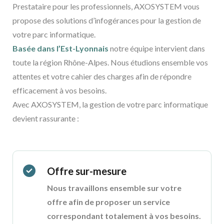
Prestataire pour les professionnels, AXOSYSTEM vous
propose des solutions d’infogérances pour la gestion de
votre parc informatique.
Basée dans l’Est-Lyonnais
notre équipe intervient dans
toute la région Rhône-Alpes. Nous étudions ensemble vos
attentes et votre cahier des charges afin de répondre
efficacement à vos besoins.
Avec AXOSYSTEM, la gestion de votre parc informatique
devient rassurante :
Offre sur-mesure
Nous travaillons ensemble sur votre
offre afin de proposer un service
correspondant totalement à vos besoins.