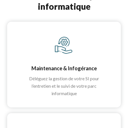
informatique
Maintenance & Infogérance
Déléguez la gestion de votre SI pour
l’entretien et le suivi de votre parc
informatique