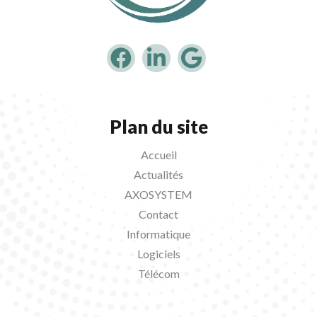
Plan du site
Accueil
Actualités
AXOSYSTEM
Contact
Informatique
Logiciels
Télécom