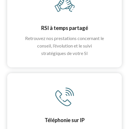
RSI à temps partagé
Retrouvez nos prestations concernant le
conseil, l’évolution et le suivi
stratégiques de votre SI
Téléphonie sur IP