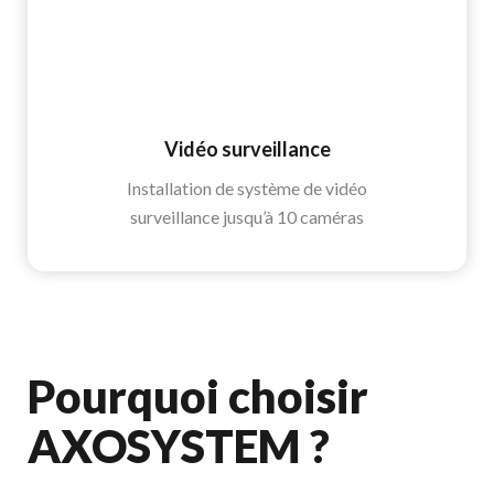
Vidéo surveillance
Installation de système de vidéo
surveillance jusqu’à 10 caméras
Pourquoi choisir
AXOSYSTEM ?