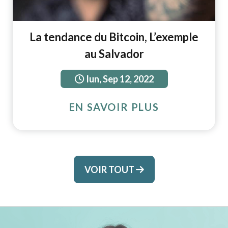
La tendance du Bitcoin, L’exemple
au Salvador
lun, Sep 12, 2022
EN SAVOIR PLUS
VOIR TOUT