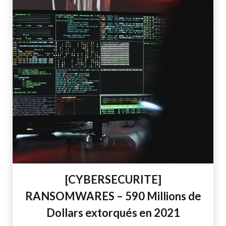
[CYBERSECURITE]
RANSOMWARES – 590 Millions de
Dollars extorqués en 2021