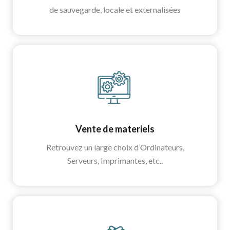
de sauvegarde, locale et externalisées
Vente de materiels
Retrouvez un large choix d’Ordinateurs,
Serveurs, Imprimantes, etc..